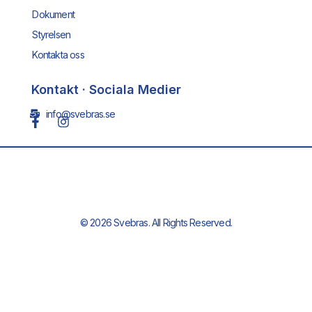
Dokument
Styrelsen
Kontakta oss
Kontakt · Sociala Medier
info@svebras.se
© 2026 Svebras. All Rights Reserved.