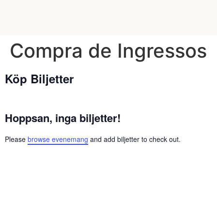
Compra de Ingressos
Köp Biljetter
Hoppsan, inga biljetter!
Please
browse evenemang
and add biljetter to check out.