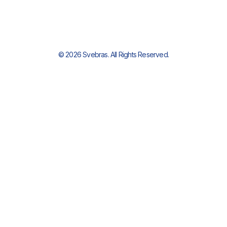
© 2026 Svebras. All Rights Reserved.