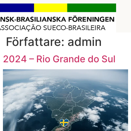
Författare:
admin
2024 – Rio Grande do Sul