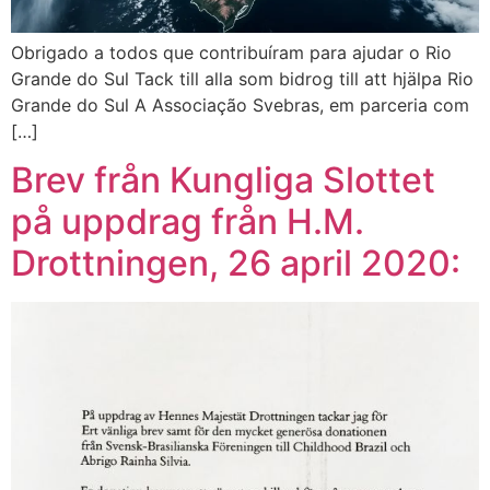
Obrigado a todos que contribuíram para ajudar o Rio
Grande do Sul Tack till alla som bidrog till att hjälpa Rio
Grande do Sul A Associação Svebras, em parceria com
[…]
Brev från Kungliga Slottet
på uppdrag från H.M.
Drottningen, 26 april 2020: