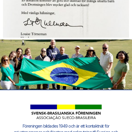
Föreningen bildades 1949 och är ett kontaktnät för